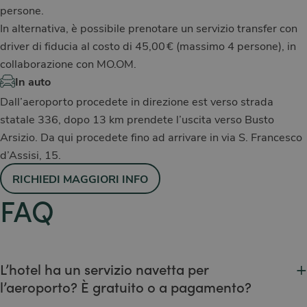
persone.
In alternativa, è possibile prenotare un servizio transfer con
driver di fiducia al costo di 45,00 € (massimo 4 persone), in
collaborazione con MO.OM.
In auto
Dall’aeroporto procedete in direzione est verso strada
statale 336, dopo 13 km prendete l’uscita verso Busto
Arsizio. Da qui procedete fino ad arrivare in via S. Francesco
d’Assisi, 15.
RICHIEDI MAGGIORI INFO
FAQ
+
L’hotel ha un servizio navetta per
l’aeroporto? È gratuito o a pagamento?