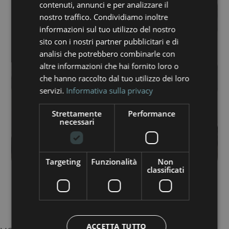
contenuti, annunci e per analizzare il
nostro traffico. Condividiamo inoltre
informazioni sul tuo utilizzo del nostro
sito con i nostri partner pubblicitari e di
analisi che potrebbero combinarle con
altre informazioni che hai fornito loro o
che hanno raccolto dal tuo utilizzo dei loro
servizi.
Informativa sulla privacy
Strettamente
Performance
necessari
Targeting
Funzionalità
Non
classificati
Dove trovarci
ACCETTA TUTTO