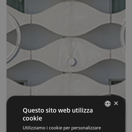
×
Questo sito web utilizza
cookie
ITALIAN
Utilizziamo i cookie per personalizzare
ENGLISH