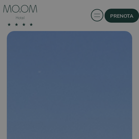
PRENOTA