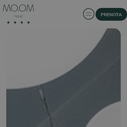
PRENOTA