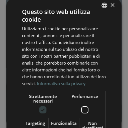
×
Questo sito web utilizza
cookie
ITALIAN
Utilizziamo i cookie per personalizzare
ENGLISH
contenuti, annunci e per analizzare il
nostro traffico. Condividiamo inoltre
informazioni sul tuo utilizzo del nostro
sito con i nostri partner pubblicitari e di
analisi che potrebbero combinarle con
altre informazioni che hai fornito loro o
che hanno raccolto dal tuo utilizzo dei loro
servizi.
Informativa sulla privacy
Strettamente
Performance
necessari
Targeting
Funzionalità
Non
classificati