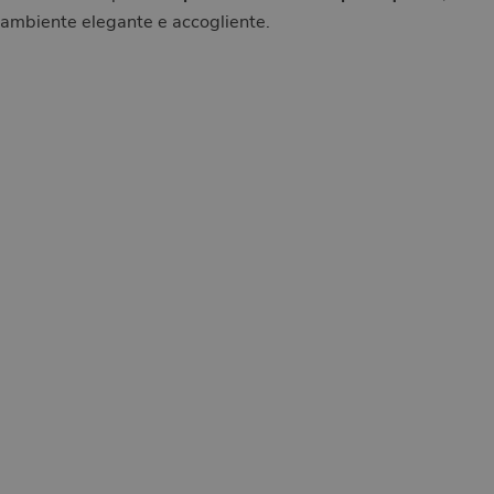
ambiente elegante e accogliente.