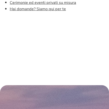
Cerimonie ed eventi privati su misura
Hai domande? Siamo qui per te