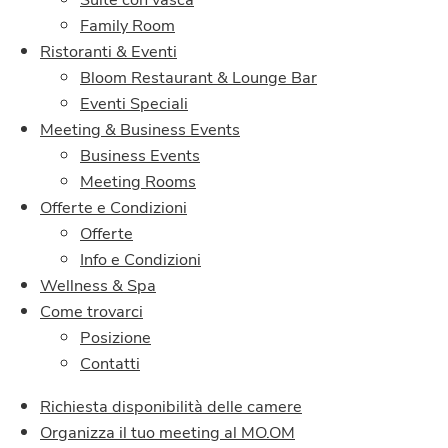
Family Room
Ristoranti & Eventi
Bloom Restaurant & Lounge Bar
Eventi Speciali
Meeting & Business Events
Business Events
Meeting Rooms
Offerte e Condizioni
Offerte
Info e Condizioni
Wellness & Spa
Come trovarci
Posizione
Contatti
Richiesta disponibilità delle camere
Organizza il tuo meeting al MO.OM